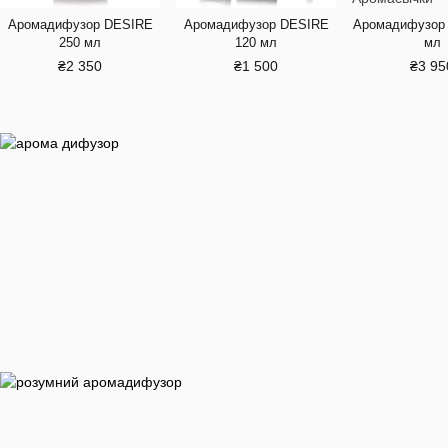
Аромадифузор DESIRE
Аромадифузор DESIRE
Аромадифузор 
250 мл
120 мл
мл
₴2 350
₴1 500
₴3 95