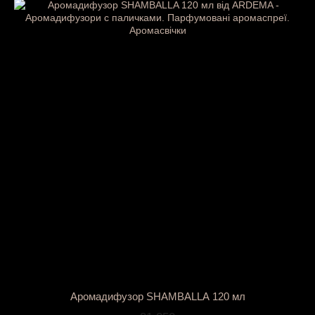
Аромадифузор SHAMBALLA 120 мл