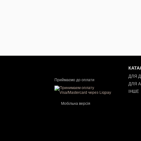
КАТА
ДЛЯ 
Приймаємо до оплати
ДЛЯ 
ІНШЕ
Мобільна версія