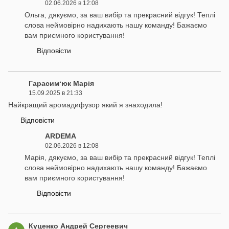
02.06.2026 в 12:08
Ольга, дякуємо, за ваш вибір та прекрасний відгук! Теплі
слова неймовірно надихають нашу команду! Бажаємо
вам приємного користування!
Відповісти
Гарасим‘юк Марія
15.09.2025 в 21:33
Найкращий аромадифузор який я знаходила!
Відповісти
ARDEMA
02.06.2026 в 12:08
Марія, дякуємо, за ваш вибір та прекрасний відгук! Теплі
слова неймовірно надихають нашу команду! Бажаємо
вам приємного користування!
Відповісти
Куценко Андрей Сергеевич