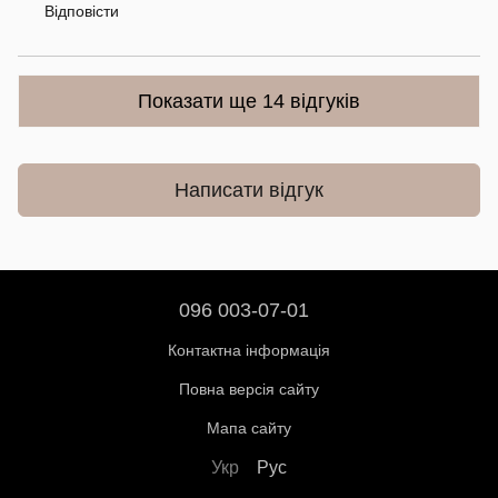
Відповісти
Показати ще 14 відгуків
Написати відгук
096 003-07-01
Контактна інформація
Повна версія сайту
Мапа сайту
Укр
Рус