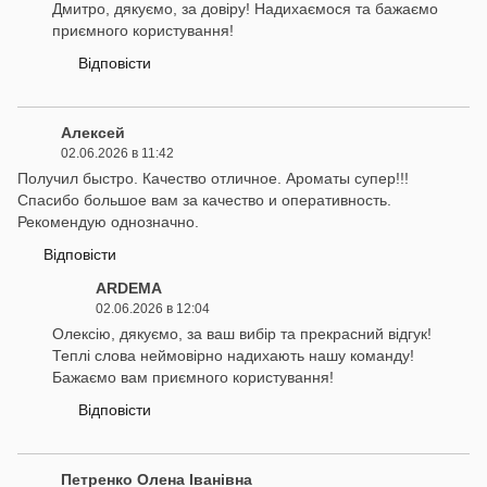
Дмитро, дякуємо, за довіру! Надихаємося та бажаємо
приємного користування!
Відповісти
Алексей
02.06.2026 в 11:42
Получил быстро. Качество отличное. Ароматы супер!!!
Спасибо большое вам за качество и оперативность.
Рекомендую однозначно.
Відповісти
ARDEMA
02.06.2026 в 12:04
Олексію, дякуємо, за ваш вибір та прекрасний відгук!
Теплі слова неймовірно надихають нашу команду!
Бажаємо вам приємного користування!
Відповісти
Петренко Олена Іванівна