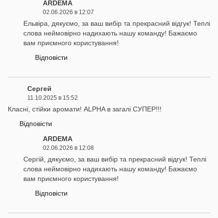
ARDEMA
02.06.2026 в 12:07
Ельвіра, дякуємо, за ваш вибір та прекрасний відгук! Теплі
слова неймовірно надихають нашу команду! Бажаємо
вам приємного користування!
Відповісти
Сергей
11.10.2025 в 15:52
Класні, стійки аромати! ALPHA в загалі СУПЕР!!!
Відповісти
ARDEMA
02.06.2026 в 12:08
Сергій, дякуємо, за ваш вибір та прекрасний відгук! Теплі
слова неймовірно надихають нашу команду! Бажаємо
вам приємного користування!
Відповісти