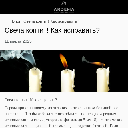
Блог
Свеча коптит! Как исправить?
Свеча коптит! Как исправить?
11 марта 2023
Свеча коптит! Как исправить?
Первая причина почему коптит свеча - это слишком большой огонь
на фитиле. Что бы избежать этого обязательно перед очередным
использованием свечи, укоротите фитиль до 5 мм. Для этого можно
использовать специальный триммер для подрезки фитилей. Если