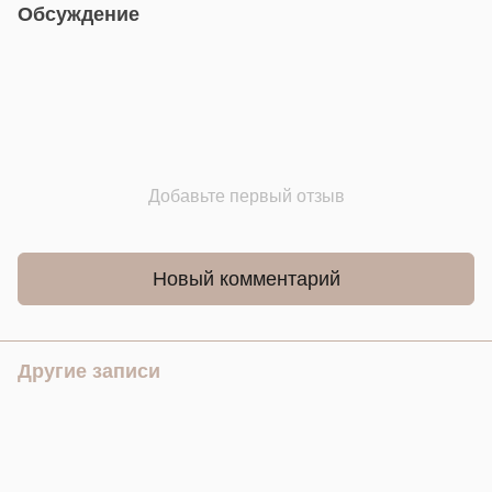
Обсуждение
Добавьте первый отзыв
Новый комментарий
Другие записи