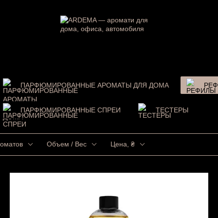
ПАРФЮМИРОВАННЫЕ АРОМАТЫ ДЛЯ ДОМА
РЕФ
ПАРФЮМИРОВАННЫЕ СПРЕИ
ТЕСТЕРЫ
роматов
Объем / Вес
Цена, ₴