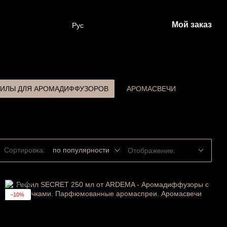
Мой заказ
Рус
ИЛЫ ДЛЯ АРОМАДИФФУЗОРОВ
АРОМАСВЕЧИ
Сортировка:
по популярности
Отображение:
−10%