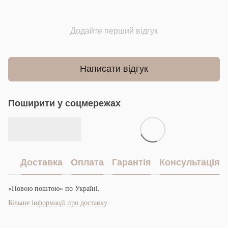
Додайте перший відгук
Написати відгук
Поширити у соцмережах
Доставка
Оплата
Гарантія
Консультація
«Новою поштою» по Україні.
Більше інформації про доставку