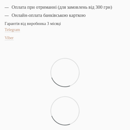
Оплата при отриманні (для замовлень від 300 грн)
Онлайн-оплата банківською карткою
Гарантія від виробника 3 місяці
Telegram
Viber