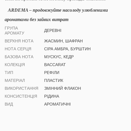
ARDEMA
– продовжуйте насолоду улюбленими
ароматами без зайвих витрат
ГРУПА
ДЕРЕВНІ
АРОМАТУ
ВЕРХНЯ НОТА
ЖАСМИН, ШАФРАН
НОТА СЕРЦЯ
СІРА АМБРА, БУРШТИН
БАЗОВА НОТА
МУСКУС, КЕДР
КОЛЕКЦІЯ
BACCARAT
ТИП
РЕФІЛИ
МАТЕРІАЛ
ПЛАСТИК
ВИКОРИСТАННЯ
ЗМІННИЙ ФЛАКОН
КОНСИСТЕНЦІЯ
РІДИНА
ВИД
АРОМАТИЧНІ