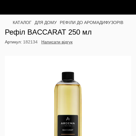
КАТАЛОГ
ДЛЯ ДОМУ
РЕФІЛИ ДО АРОМАДИФУЗОРІВ
Рефіл BACCARAT 250 мл
Артикул:
182134
Написати відгук