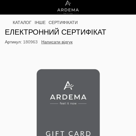
КАТАЛОГ
ІНШЕ
СЕРТИФІКАТИ
ЕЛЕКТРОННИЙ СЕРТИФІКАТ
Артикул:
180963
Написати відгук