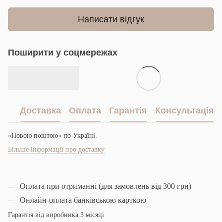
Написати відгук
Поширити у соцмережах
Доставка
Оплата
Гарантія
Консультація
«Новою поштою» по Україні.
Більше інформації про доставку
Оплата при отриманні (для замовлень від 300 грн)
Онлайн-оплата банківською карткою
Гарантія від виробника 3 місяці