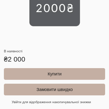
В наявності
₴2 000
Купити
Замовити швидко
Увійти
для відображення накопичувальної знижки
%