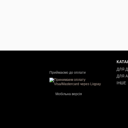
КАТА
ДЛЯ 
Приймаємо до оплати
ДЛЯ 
ІНШЕ
Мобільна версія