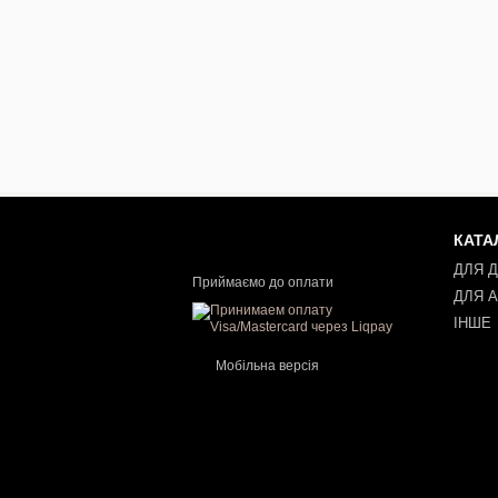
КАТА
ДЛЯ 
Приймаємо до оплати
ДЛЯ 
ІНШЕ
Мобільна версія