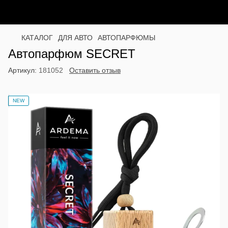
КАТАЛОГ
ДЛЯ АВТО
АВТОПАРФЮМЫ
Автопарфюм SECRET
Артикул:
181052
Оставить отзыв
NEW