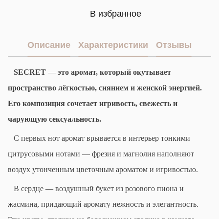
В избранное
Описание
Характеристики
Отзывы
SECRET
—
это аромат, который окутывает
пространство лёгкостью, сиянием и женской энергией.
Его композиция сочетает игривость, свежесть и
чарующую сексуальность.
С первых нот аромат врывается в интерьер тонкими
цитрусовыми нотами — фрезия и магнолия наполняют
воздух утонченным цветочным ароматом и игривостью.
В сердце — воздушный букет из розового пиона и
жасмина, придающий аромату нежность и элегантность.