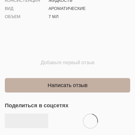
КОНСИСТЕНЦИЯ
ЖИДКОСТЬ
ВИД
АРОМАТИЧЕСКИЕ
ОБЪЕМ
7 МЛ
Добавьте первый отзыв
Написать отзыв
Поделиться в соцсетях