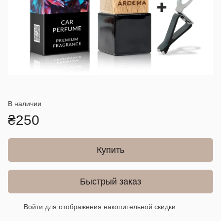
В наличии
₴250
Купить
Быстрый заказ
Войти
для отображения накопительной скидки
%