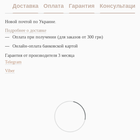
Доставка
Оплата
Гарантия
Консультация
Новой почтой по Украине.
Подробнее о доставке
Оплата при получении (для заказов от 300 грн)
Онлайн-оплата банковской картой
Гарантия от производителя 3 месяца
Telegram
Viber