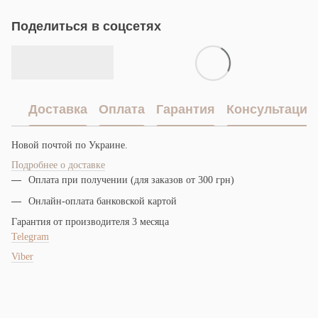
Поделиться в соцсетях
Доставка
Оплата
Гарантия
Консультация
Новой почтой по Украине.
Подробнее о доставке
Оплата при получении (для заказов от 300 грн)
Онлайн-оплата банковской картой
Гарантия от производителя 3 месяца
Telegram
Viber