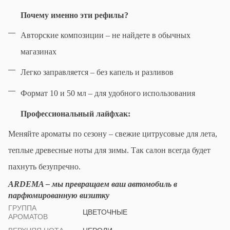
Почему именно эти рефилы?
Авторские композиции – не найдете в обычных
магазинах
Легко заправляется – без капель и разливов
Формат 10 и 50 мл – для удобного использования
Профессиональный лайфхак:
Меняйте ароматы по сезону – свежие цитрусовые для лета,
теплые древесные ноты для зимы. Так салон всегда будет
пахнуть безупречно.
ARDEMA – мы превращаем ваш автомобиль в
парфюмированную визитку
ГРУППА
ЦВЕТОЧНЫЕ
АРОМАТОВ