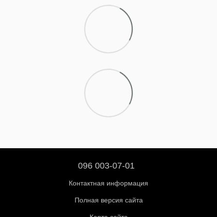
096 003-07-01
Контактная информация
Полная версия сайта
Карта сайта