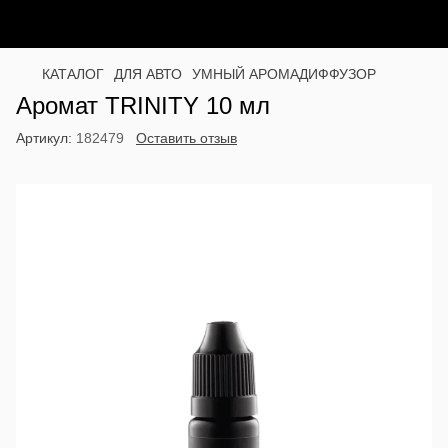
КАТАЛОГ
ДЛЯ АВТО
УМНЫЙ АРОМАДИФФУЗОР
Аромат TRINITY 10 мл
Артикул:
182479
Оставить отзыв