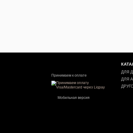
КАТА
ДЛЯ 
Принимаем к оплате
ДЛЯ 
ДРУГ
Мобильная версия