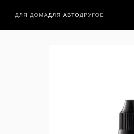
Перейти к основному контенту
ДЛЯ ДОМА
ДЛЯ АВТО
ДРУГОЕ