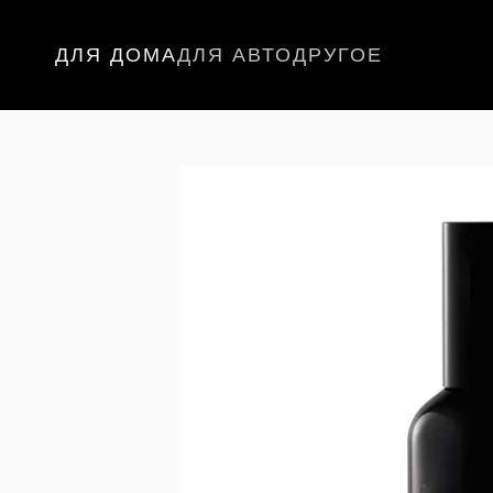
Перейти к основному контенту
ДЛЯ ДОМА
ДЛЯ АВТО
ДРУГОЕ