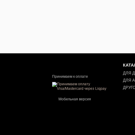
КАТА
ДЛЯ 
Принимаем к оплате
ДЛЯ 
ДРУГ
Мобильная версия