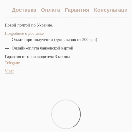
Доставка
Оплата
Гарантия
Консультация
Новой почтой по Украине.
Подробнее о доставке
Оплата при получении (для заказов от 300 грн)
Онлайн-оплата банковской картой
Гарантия от производителя 3 месяца
Telegram
Viber