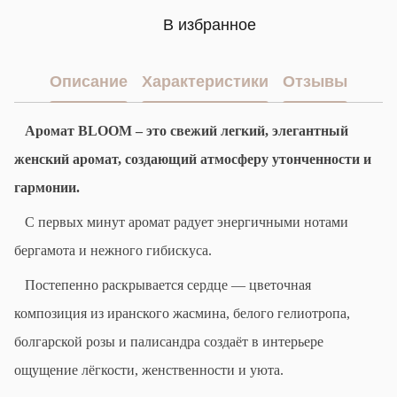
В избранное
Описание
Характеристики
Отзывы
Аромат BLOOM – это свежий легкий, элегантный
женский аромат, создающий атмосферу утонченности и
гармонии.
С первых минут аромат радует
энергичными
нотами
бергамота и нежного гибискуса.
Постепенно раскрывается сердце — цветочная
композиция из иранского жасмина, белого гелиотропа,
болгарской розы и палисандра создаёт в интерьере
ощущение лёгкости, женственности и уюта.