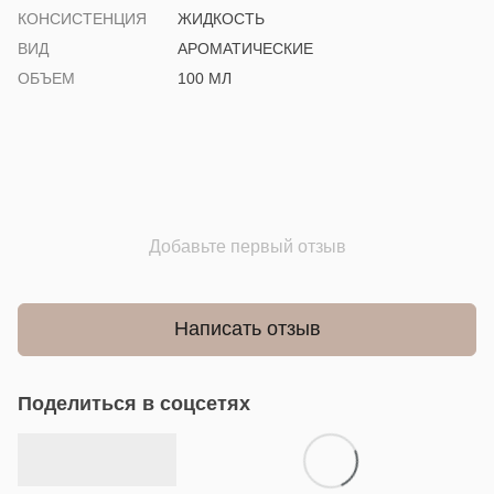
КОНСИСТЕНЦИЯ
ЖИДКОСТЬ
ВИД
АРОМАТИЧЕСКИЕ
ОБЪЕМ
100 МЛ
Добавьте первый отзыв
Написать отзыв
Поделиться в соцсетях