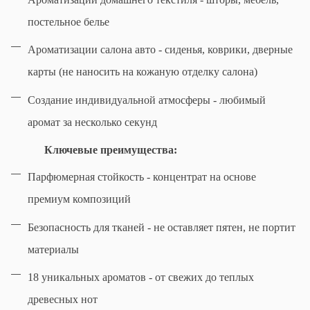
постельное белье
Ароматизации салона авто - сиденья, коврики, дверные
карты (не наносить на кожаную отделку салона)
Создание индивидуальной атмосферы - любимый
аромат за несколько секунд
Ключевые преимущества:
Парфюмерная стойкость - концентрат на основе
премиум композиций
Безопасность для тканей - не оставляет пятен, не портит
материалы
18 уникальных ароматов - от свежих до теплых
древесных нот