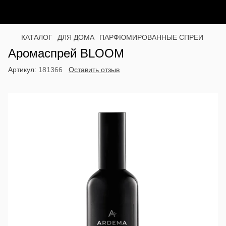
КАТАЛОГ
ДЛЯ ДОМА
ПАРФЮМИРОВАННЫЕ СПРЕИ
Аромаспрей BLOOM
Артикул:
181366
Оставить отзыв