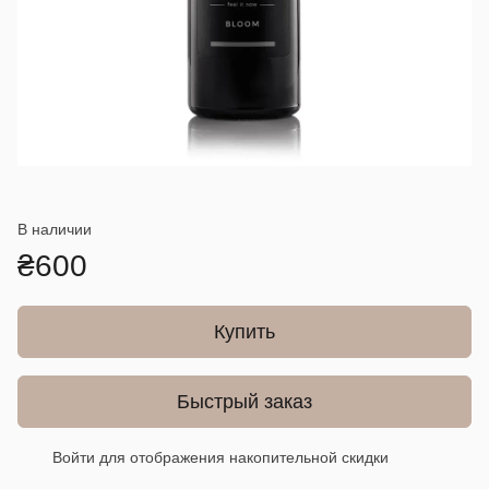
В наличии
₴600
Купить
Быстрый заказ
Войти
для отображения накопительной скидки
%