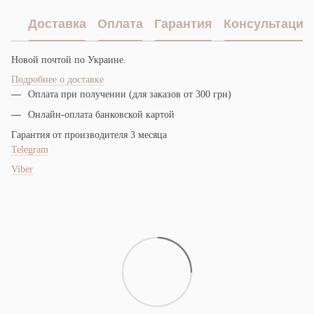
Доставка
Оплата
Гарантия
Консультация
Новой почтой по Украине.
Подробнее о доставке
Оплата при получении (для заказов от 300 грн)
Онлайн-оплата банковской картой
Гарантия от производителя 3 месяца
Telegram
Viber