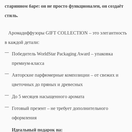
старинном баре: он не просто функционален, он создаёт
стиль.
Аромадиффузоры GIFT COLLECTION – это элегантность
в каждой детали:
Победитель WorldStar Packaging Award – упаковка
премиум-класса
Авторские парфюмерные композиции – от свежих и
цветочных до пряных и древесных
До 5 месяцев насыщенного аромата
Готовый презент – не требует дополнительного
оформления
Идеальный подарок на: