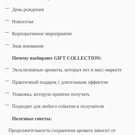
День рождения
Новоселье
Корпоративное мероприятие
Знак внимания
Почему выбирают GIFT COLLECTION:
Эксклюзивные ароматы, которых нет в масс-маркете
Практичный подарок с длительным эффектом
Упаковка, которую приятно получать
Подходит для любого события и получателя
Полезные советы:
Продолжительность сохранения аромата зависит от