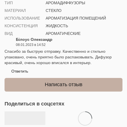
ТИП
АРОМАДИФФУЗОРЫ
МАТЕРИАЛ
СТЕКЛО
ИСПОЛЬЗОВАНИЕ
АРОМАТИЗАЦИЯ ПОМЕЩЕНИЙ
КОНСИСТЕНЦИЯ
ЖИДКОСТЬ
ВИД
АРОМАТИЧЕСКИЕ
Білоус Олександр
08.01.2023 в 14:52
Спасибо за быструю отправку. Качественно и стильно
упаковано, очень приятно было распаковывать. Дифузор
красивый, очень хорошо вписался в интерьер.
Ответить
Написать отзыв
Поделиться в соцсетях