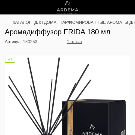
КАТАЛОГ
ДЛЯ ДОМА
ПАРФЮМИРОВАННЫЕ АРОМАТЫ ДЛ
Аромадиффузор FRIDA 180 мл
Артикул:
180253
1 отзыв
НІТ