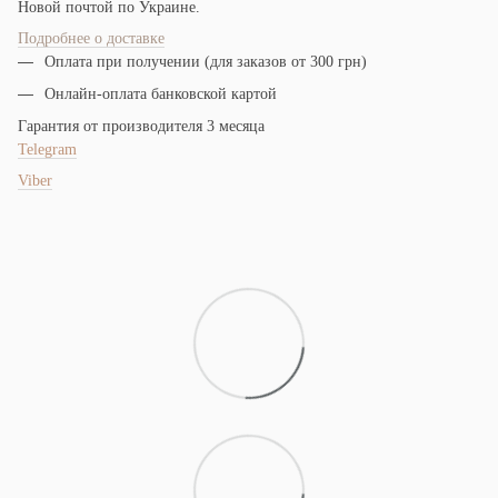
Новой почтой по Украине.
Подробнее о доставке
Оплата при получении (для заказов от 300 грн)
Онлайн-оплата банковской картой
Гарантия от производителя 3 месяца
Telegram
Viber