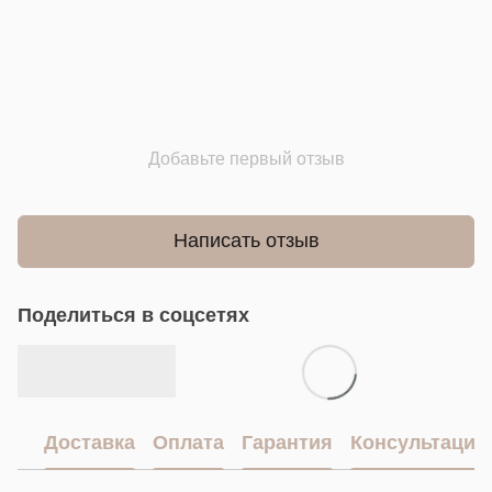
Добавьте первый отзыв
Написать отзыв
Поделиться в соцсетях
Доставка
Оплата
Гарантия
Консультация