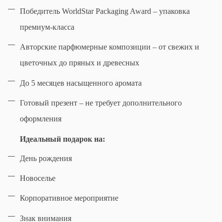
Победитель WorldStar Packaging Award – упаковка
премиум-класса
Авторские парфюмерные композиции – от свежих и
цветочных до пряных и древесных
До 5 месяцев насыщенного аромата
Готовый презент – не требует дополнительного
оформления
Идеальный подарок на:
День рождения
Новоселье
Корпоративное мероприятие
Знак внимания