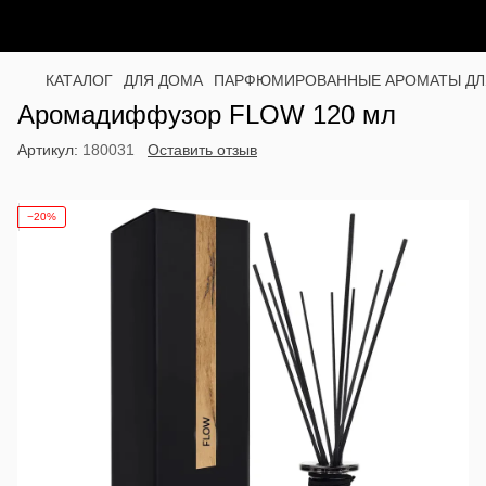
КАТАЛОГ
ДЛЯ ДОМА
ПАРФЮМИРОВАННЫЕ АРОМАТЫ ДЛ
Аромадиффузор FLOW 120 мл
Артикул:
180031
Оставить отзыв
−20%