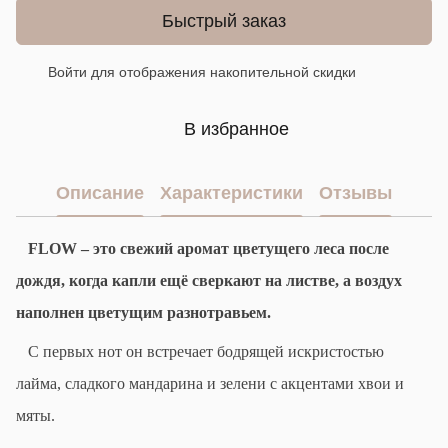
Быстрый заказ
Войти
для отображения накопительной скидки
%
В избранное
Описание
Характеристики
Отзывы
FLOW
– это свежий аромат цветущего леса после
дождя, когда капли ещё сверкают на листве, а воздух
наполнен цветущим разнотравьем.
С первых нот он встречает бодрящей искристостью
лайма, сладкого мандарина и зелени с акцентами хвои и
мяты.