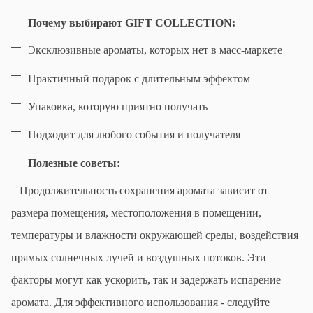
Почему выбирают GIFT COLLECTION:
Эксклюзивные ароматы, которых нет в масс-маркете
Практичный подарок с длительным эффектом
Упаковка, которую приятно получать
Подходит для любого события и получателя
Полезные советы:
Продолжительность сохранения аромата зависит от
размера помещения, местоположения в помещении,
температуры и влажности окружающей среды, воздействия
прямых солнечных лучей и воздушных потоков. Эти
факторы могут как ускорить, так и задержать испарение
аромата. Для эффективного использования - следуйте