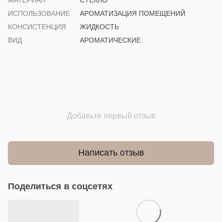
ИСПОЛЬЗОВАНИЕ
АРОМАТИЗАЦИЯ ПОМЕЩЕНИЙ
КОНСИСТЕНЦИЯ
ЖИДКОСТЬ
ВИД
АРОМАТИЧЕСКИЕ
Добавьте первый отзыв
Написать отзыв
Поделиться в соцсетях