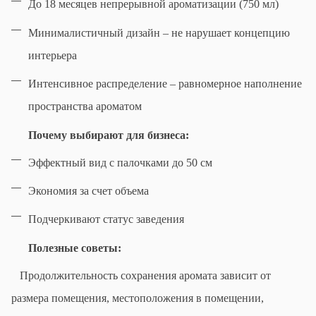
До 18 месяцев непрерывной ароматизации (750 мл)
Минималистичный дизайн – не нарушает концепцию
интерьера
Интенсивное распределение – равномерное наполнение
пространства ароматом
Почему выбирают для бизнеса:
Эффектный вид с палочками до 50
c
м
Экономия за счет объема
Подчеркивают статус заведения
Полезные советы:
Продолжительность сохранения аромата зависит от
размера помещения, местоположения в помещении,