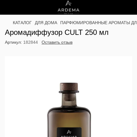
КАТАЛОГ
ДЛЯ ДОМА
ПАРФЮМИРОВАННЫЕ АРОМАТЫ ДЛ
Аромадиффузор CULT 250 мл
Артикул:
182844
Оставить отзыв