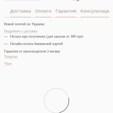
Доставка
Оплата
Гарантия
Консультация
Новой почтой по Украине.
Подробнее о доставке
Оплата при получении (для заказов от 300 грн)
Онлайн-оплата банковской картой
Гарантия от производителя 3 месяца
Telegram
Viber